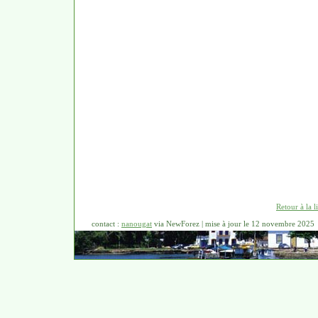
Retour à la 
contact :
nanougat
via NewForez | mise à jour le 12 novembre 2025