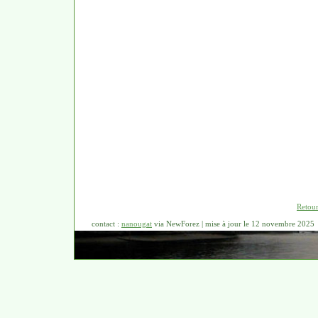
Retour
contact :
nanougat
via NewForez | mise à jour le 12 novembre 2025