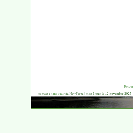
Retour
contact :
nanougat
via NewForez | mise à jour le 12 novembre 2025